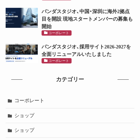
パンダスタジオ、中国・深圳に海外2拠点
目を開設 現地スタートメンバーの募集も
開始
コーポレート
パンダスタジオ、採用サイト2026-2027を
全面リニューアルいたしました
コーポレート
カテゴリー
コーポレート
ショップ
ショップ