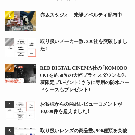
赤坂スタジオ 来場ノベルティ配布中
取り扱いメーカー数、300社を突破しまし
た！
RED DIGTAL CINEMA社の「KOMODO
6K」を約50％の大幅プライスダウン＆先
着限定プレゼント！さらに専用の防水ハー
ドケースもプレゼント！
お客様からの商品レビューコメントが
10,000件を超えました！
取り扱いレンズの商品数、900種類を突破