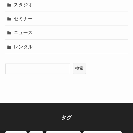
スタジオ
セミナー
ニュース
レンタル
検索
タグ