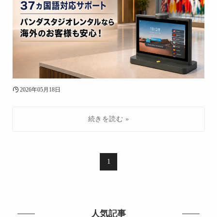
2026年05月18日
1
人気記事