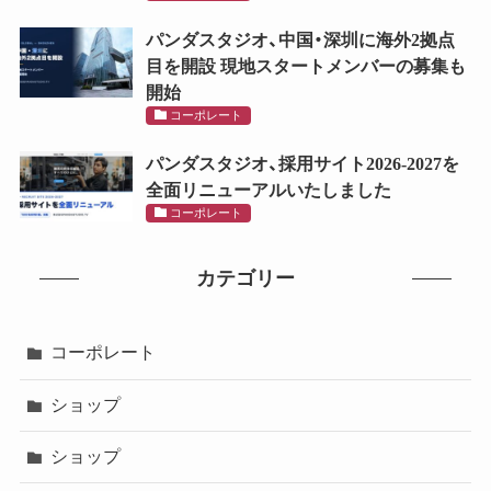
パンダスタジオ、中国・深圳に海外2拠点
目を開設 現地スタートメンバーの募集も
開始
コーポレート
パンダスタジオ、採用サイト2026-2027を
全面リニューアルいたしました
コーポレート
カテゴリー
コーポレート
ショップ
ショップ