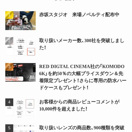
赤坂スタジオ 来場ノベルティ配布中
取り扱いメーカー数、300社を突破しまし
た！
RED DIGTAL CINEMA社の「KOMODO
6K」を約50％の大幅プライスダウン＆先
着限定プレゼント！さらに専用の防水ハー
ドケースもプレゼント！
お客様からの商品レビューコメントが
10,000件を超えました！
取り扱いレンズの商品数、900種類を突破