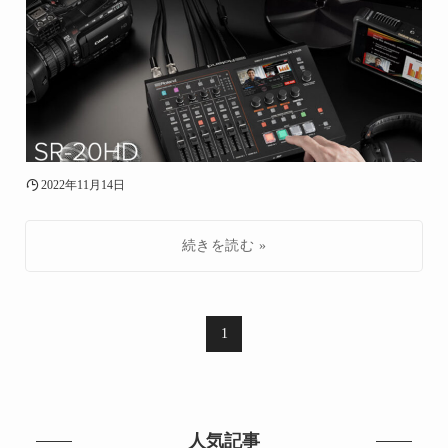
2022年11月14日
1
人気記事