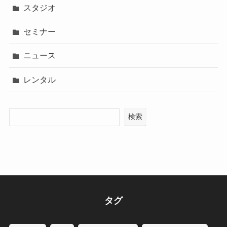
スタジオ
セミナー
ニュース
レンタル
検索
タグ