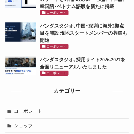
韓国語・ベトナム語版を新たに掲載
コーポレート
パンダスタジオ、中国・深圳に海外2拠点
目を開設 現地スタートメンバーの募集も
開始
コーポレート
パンダスタジオ、採用サイト2026-2027を
全面リニューアルいたしました
コーポレート
カテゴリー
コーポレート
ショップ