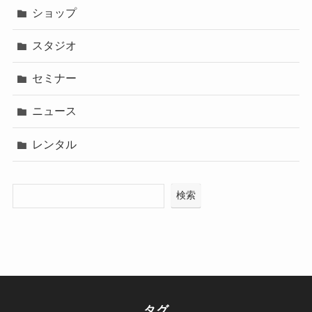
ショップ
スタジオ
セミナー
ニュース
レンタル
検索
タグ