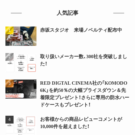
人気記事
赤坂スタジオ 来場ノベルティ配布中
取り扱いメーカー数、300社を突破しまし
た！
RED DIGTAL CINEMA社の「KOMODO
6K」を約50％の大幅プライスダウン＆先
着限定プレゼント！さらに専用の防水ハー
ドケースもプレゼント！
お客様からの商品レビューコメントが
10,000件を超えました！