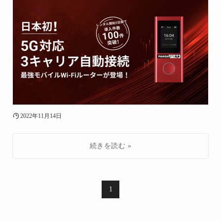
2022年11月14日
1