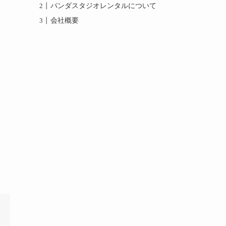
パンダスタジオレンタルについて
会社概要