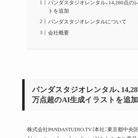
パンダスタジオレンタル、14,280点
トを追加
パンダスタジオレンタルについて
会社概要
パンダスタジオレンタル、14,2
万点超のAI生成イラストを追加
株式会社PANDASTUDIO.TV（本社：東京都