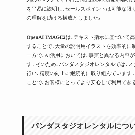
を平易に説明し、セールスポイントは可能な限
の理解を助ける構成としました。
OpenAI IMAGE2
は、テキスト指示に基づいて高
することで、大量の説明用イラストを効率的に
一方で、AI活用においては、事実と異なる内容
す。そのため、パンダスタジオレンタルでは、ス
行い、精度の向上に継続的に取り組んでいます。
ことで、お客様にとってより安心して利用でき
パンダスタジオレンタルにつ