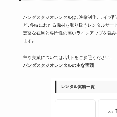
パンダスタジオレンタルは、映像制作、ライブ配信
ど、多岐にわたる機材を取り扱うレンタルサー
豊富な在庫と専門性の高いラインアップを強み
ます。
主な実績については、以下をご参照ください。
パンダスタジオレンタルの主な実績