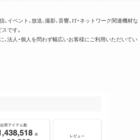
、イベント、放送、撮影、音響、IT・ネットワーク関連機材な
ビスです。
に、法人・個人を問わず幅広いお客様にご利用いただいてい