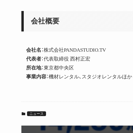
会社概要
会社名
：株式会社PANDASTUDIO.TV
代表者
：代表取締役 西村正宏
所在地
：東京都中央区
事業内容
：機材レンタル、スタジオレンタルほか
ニュース