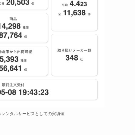
時点のレンタルサービスとしての実績値