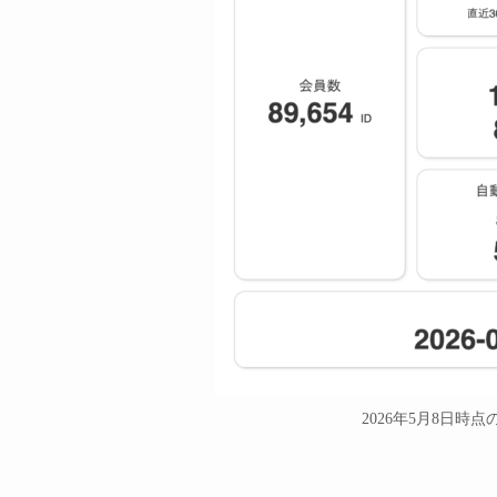
2026年5月8日