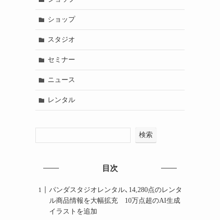
ショップ
スタジオ
セミナー
ニュース
レンタル
検索
目次
パンダスタジオレンタル、14,280点のレンタ
ル商品情報を大幅拡充 10万点超のAI生成
イラストを追加